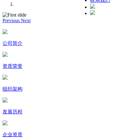
联系我们
Previous
Next
公司简介
资质荣誉
组织架构
发展历程
企业资质